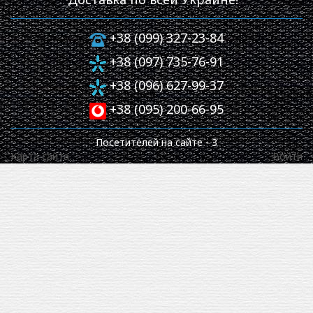
+38 (099) 327-23-84
+38 (097) 735-76-91
+38 (096) 627-99-37
+38 (095) 200-66-95
Посетителей на сайте -
3
Карта сайта
Войти