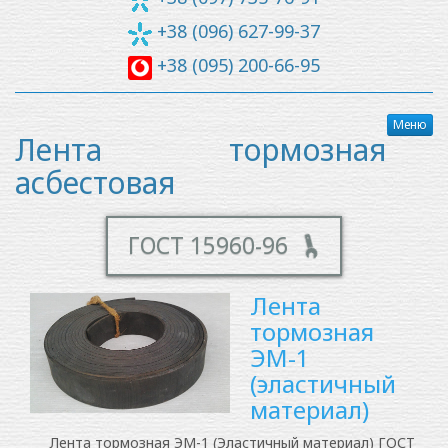
+38 (096) 627-99-37
+38 (095) 200-66-95
Меню
Лента тормозная
асбестовая
ГОСТ 15960-96
Лента
тормозная
ЭМ-1
(эластичный
материал)
Лента тормозная ЭМ-1 (Эластичный материал) ГОСТ