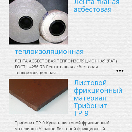
Лента тканая
асбестовая
теплоизоляционная
ЛЕНТА АСБЕСТОВАЯ ТЕПЛОИЗОЛЯЦИОННАЯ (ЛАТ)
ГОСТ 14256-78 Лента тканая асбестовая
теплоизоляционная...
Листовой
фрикционный
материал
Трибонит
ТР-9
Трибонит ТР-9 Купить листовой фрикционный
материал в Украине Листовой фрикционный