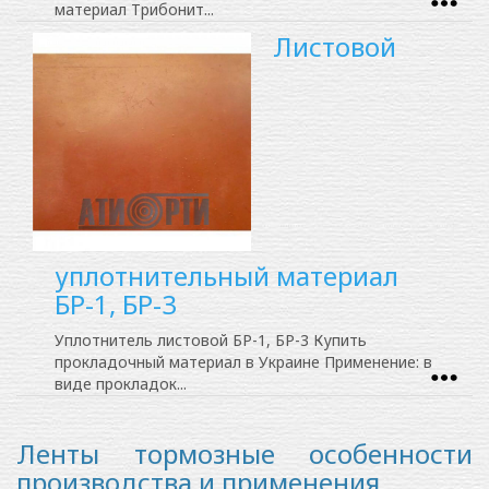
материал Трибонит...
Листовой
уплотнительный материал
БР-1, БР-3
Уплотнитель листовой БР-1, БР-3 Купить
прокладочный материал в Украине Применение: в
виде прокладок...
Ленты тормозные особенности
производства и применения