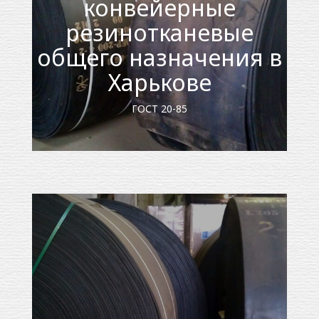
конвейерные
резинотканевые
общего назначения в
Харькове
ГОСТ 20-85