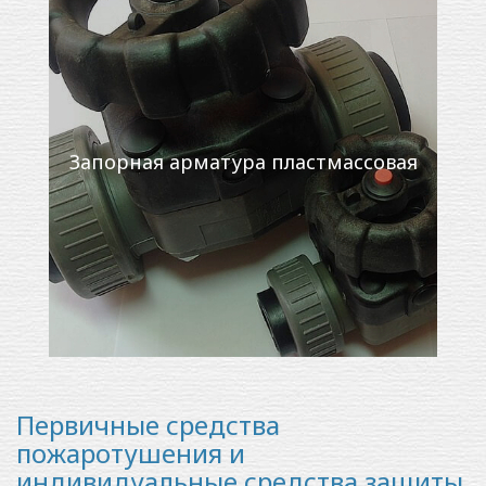
Запорная арматура пластмассовая
Первичные средства
пожаротушения и
индивидуальные средства защиты