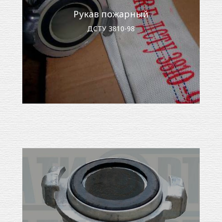
Рукав пожарный
ДСТУ 3810-98