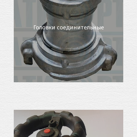
Головки соединительные