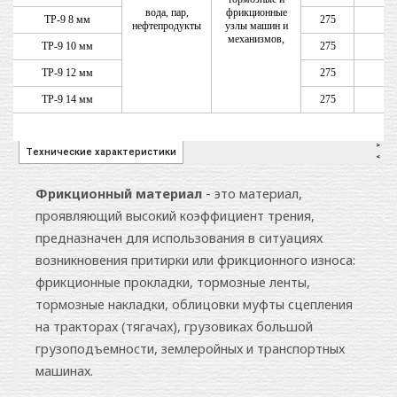
Фрикционный материал
- это материал,
проявляющий высокий коэффициент трения,
предназначен для использования в ситуациях
возникновения притирки или фрикционного износа:
фрикционные прокладки, тормозные ленты,
тормозные накладки, облицовки муфты сцепления
на тракторах (тягачах), грузовиках большой
грузоподъемности, землеройных и транспортных
машинах.