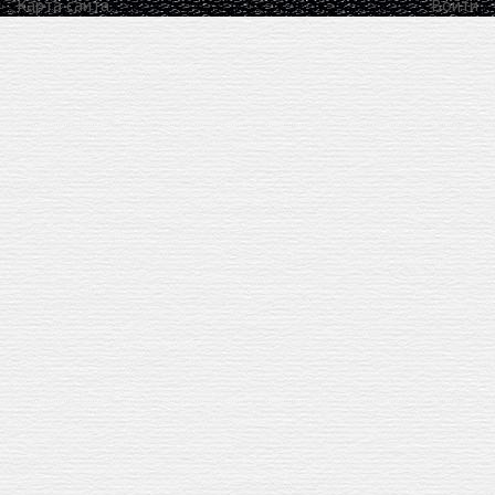
Карта сайта
Войти