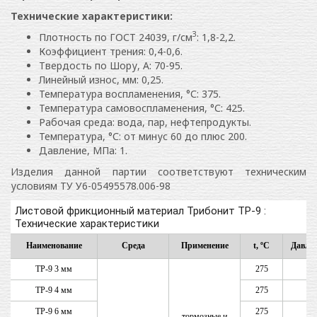
Технические характеристики:
З
Плотность по ГОСТ 24039, г/см
: 1,8-2,2.
Коэффициент трения: 0,4-0,6.
Твердость по Шору, А: 70-95.
Линейный износ, мм: 0,25.
Температура воспламенения, °С: 375.
Температура самовоспламенения, °С: 425.
Рабочая среда: вода, пар, нефтепродукты.
Температура, °С: от минус 60 до плюс 200.
Давление, МПа: 1.
Изделия данной партии соответствуют техническим
условиям ТУ У6-05495578.006-98